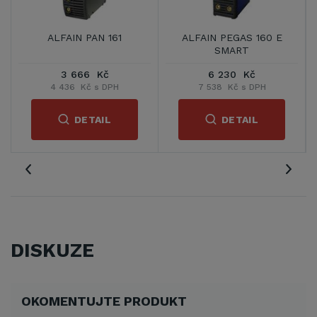
ALFAIN PAN 161
ALFAIN PEGAS 160 E
SMART
3 666 Kč
6 230 Kč
4 436 Kč s DPH
7 538 Kč s DPH
DETAIL
DETAIL
DISKUZE
OKOMENTUJTE PRODUKT