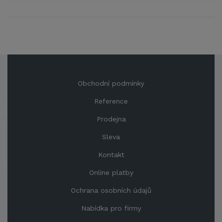
Obchodní podmínky
Reference
Prodejna
Sleva
Kontakt
Online platby
Ochrana osobních údajů
Nabídka pro firmy