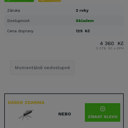
Záruka
2 roky
Dostupnost
Skladem
Cena dopravy
129 Kč
4 360 Kč
5 276 Kč s DPH
Momentálně nedostupné
DÁREK ZDARMA
NEBO
ZÍSKAT SLEVU