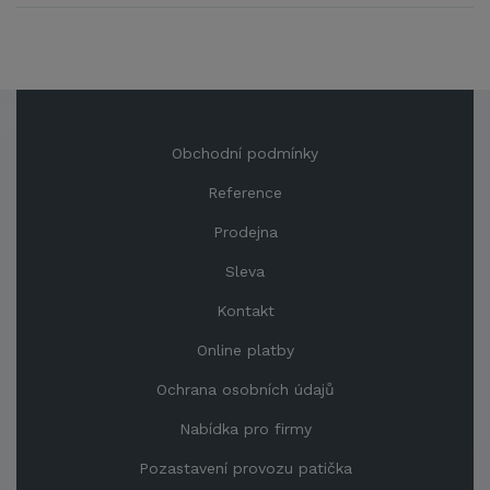
Obchodní podmínky
Reference
Prodejna
Sleva
Kontakt
Online platby
Ochrana osobních údajů
Nabídka pro firmy
Pozastavení provozu patička