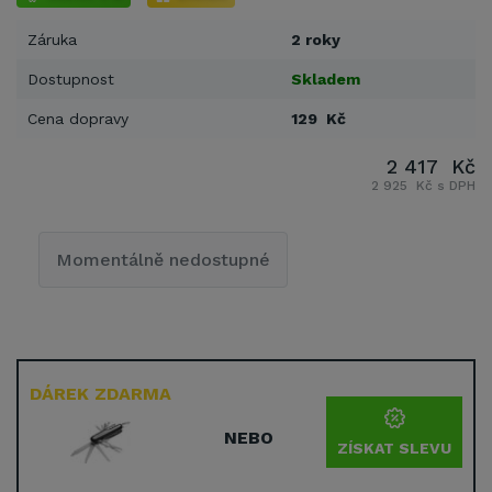
Záruka
2 roky
Dostupnost
Skladem
Cena dopravy
129 Kč
2 417 Kč
2 925 Kč s DPH
Momentálně nedostupné
DÁREK ZDARMA
NEBO
ZÍSKAT SLEVU