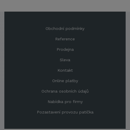
Obchodní podmínky
Reference
Prodejna
Sleva
Kontakt
Online platby
Ochrana osobních údajů
Nabídka pro firmy
Pozastavení provozu patička