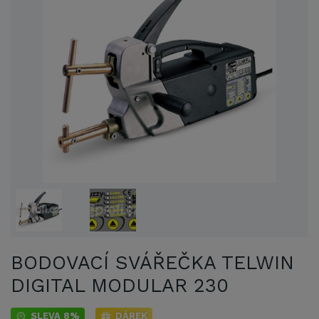
BODOVACÍ SVÁŘEČKA TELWIN
DIGITAL MODULAR 230
SLEVA 8%
DÁREK